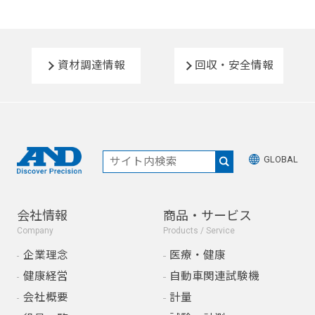
資材調達情報
回収・安全情報
GLOBAL
会社情報
商品・サービス
Company
Products / Service
企業理念
医療・健康
健康経営
自動車関連試験機
会社概要
計量