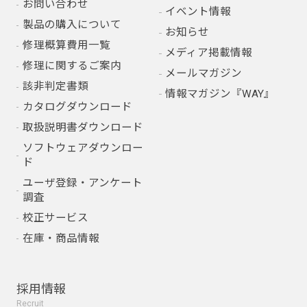
お問い合わせ
イベント情報
製品の購入について
お知らせ
修理概算費用一覧
メディア掲載情報
修理に関するご案内
メールマガジン
該非判定書類
情報マガジン『WAY』
カタログダウンロード
取扱説明書ダウンロード
ソフトウェアダウンロー
ド
ユーザ登録・アンケート
調査
校正サービス
在庫・商品情報
採用情報
Recruit