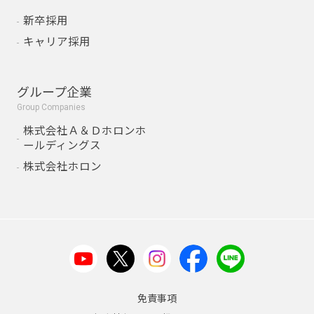
新卒採用
キャリア採用
グループ企業
Group Companies
株式会社Ａ＆Ｄホロンホ
ールディングス
株式会社ホロン
免責事項