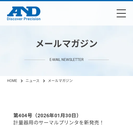
メールマガジン
E-MAIL NEWSLETTER
HOME
ニュース
メールマガジン
第404号（2026年01月30日）
計量器用のサーマルプリンタを新発売！