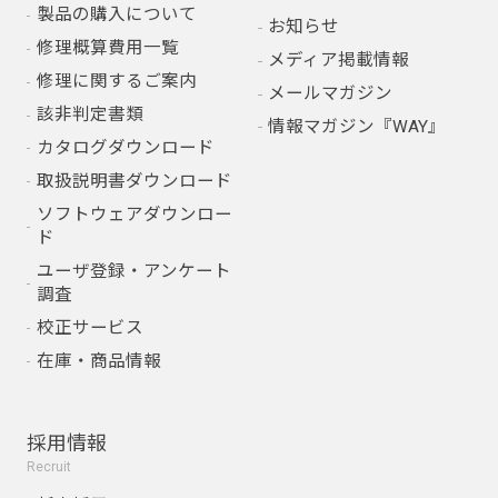
製品の購入について
お知らせ
修理概算費用一覧
メディア掲載情報
修理に関するご案内
メールマガジン
該非判定書類
情報マガジン『WAY』
カタログダウンロード
取扱説明書ダウンロード
ソフトウェアダウンロー
ド
ユーザ登録・アンケート
調査
校正サービス
在庫・商品情報
採用情報
Recruit