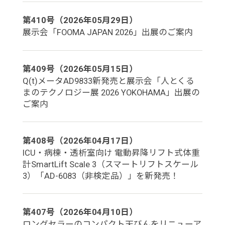
第410号（2026年05月29日）
展示会「FOOMA JAPAN 2026」出展のご案内
第409号（2026年05月15日）
Q(t)メータAD9833新発売と展示会「人とくる
まのテクノロジー展 2026 YOKOHAMA」出展の
ご案内
第408号（2026年04月17日）
ICU・病棟・透析室向け 電動昇降リフト式体重
計SmartLift Scale 3（スマートリフトスケール
3）「AD-6083（非検定品）」を新発売！
第407号（2026年04月10日）
ロングセラーのコンパクト天びんをリニューア