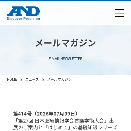
メールマガジン
E-MAIL NEWSLETTER
HOME
ニュース
メールマガジン
第414号（2026年07月09日）
「第27回 日本医療情報学会看護学術大会」出
展のご案内と「はじめて」の基礎知識シリーズ