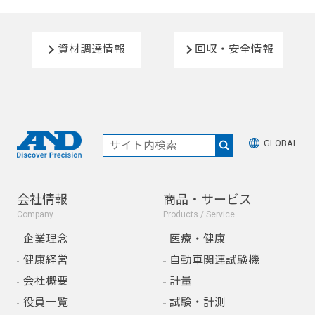
資材調達情報
回収・安全情報
GLOBAL
会社情報
商品・サービス
Company
Products / Service
企業理念
医療・健康
健康経営
自動車関連試験機
会社概要
計量
役員一覧
試験・計測