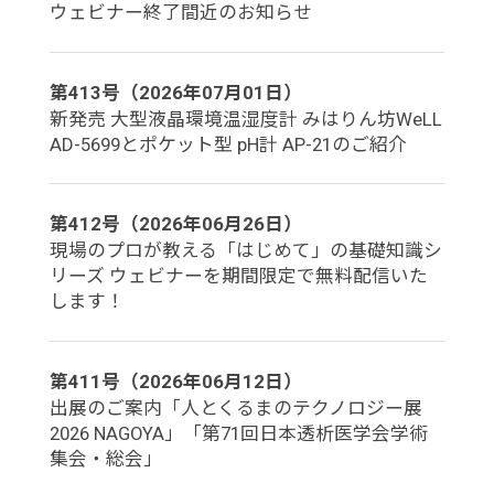
ウェビナー終了間近のお知らせ
第413号（2026年07月01日）
新発売 大型液晶環境温湿度計 みはりん坊WeLL
AD-5699とポケット型 pH計 AP-21のご紹介
第412号（2026年06月26日）
現場のプロが教える「はじめて」の基礎知識シ
リーズ ウェビナーを期間限定で無料配信いた
します！
第411号（2026年06月12日）
出展のご案内「人とくるまのテクノロジー展
2026 NAGOYA」「第71回日本透析医学会学術
集会・総会」