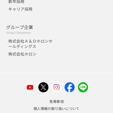
新卒採用
キャリア採用
グループ企業
Group Companies
株式会社Ａ＆Ｄホロンホ
ールディングス
株式会社ホロン
免責事項
個人情報の取り扱いについて