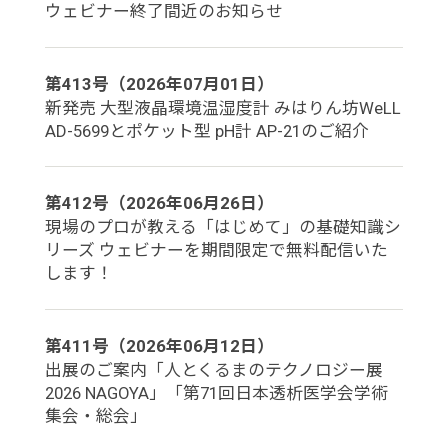
ウェビナー終了間近のお知らせ
第413号（2026年07月01日）
新発売 大型液晶環境温湿度計 みはりん坊WeLL
AD-5699とポケット型 pH計 AP-21のご紹介
第412号（2026年06月26日）
現場のプロが教える「はじめて」の基礎知識シ
リーズ ウェビナーを期間限定で無料配信いた
します！
第411号（2026年06月12日）
出展のご案内「人とくるまのテクノロジー展
2026 NAGOYA」「第71回日本透析医学会学術
集会・総会」