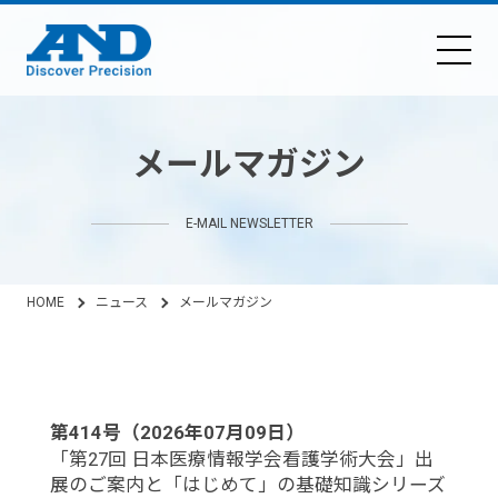
メールマガジン
E-MAIL NEWSLETTER
HOME
ニュース
メールマガジン
第414号（2026年07月09日）
「第27回 日本医療情報学会看護学術大会」出
展のご案内と「はじめて」の基礎知識シリーズ