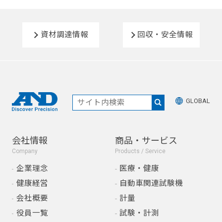
資材調達情報
回収・安全情報
GLOBAL
会社情報
商品・サービス
Company
Products / Service
企業理念
医療・健康
健康経営
自動車関連試験機
会社概要
計量
役員一覧
試験・計測