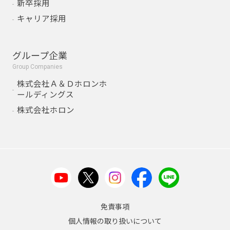
新卒採用
キャリア採用
グループ企業
Group Companies
株式会社Ａ＆Ｄホロンホ
ールディングス
株式会社ホロン
免責事項
個人情報の取り扱いについて