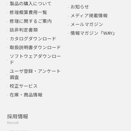
製品の購入について
お知らせ
修理概算費用一覧
メディア掲載情報
修理に関するご案内
メールマガジン
該非判定書類
情報マガジン『WAY』
カタログダウンロード
取扱説明書ダウンロード
ソフトウェアダウンロー
ド
ユーザ登録・アンケート
調査
校正サービス
在庫・商品情報
採用情報
Recruit