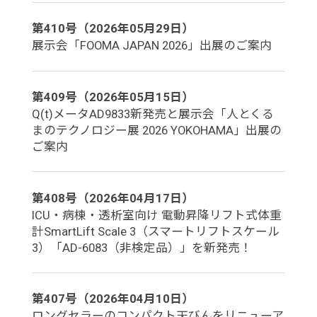
第410号（2026年05月29日）
展示会「FOOMA JAPAN 2026」出展のご案内
第409号（2026年05月15日）
Q(t)メータAD9833新発売と展示会「人とくる
まのテクノロジー展 2026 YOKOHAMA」出展の
ご案内
第408号（2026年04月17日）
ICU・病棟・透析室向け 電動昇降リフト式体重
計SmartLift Scale 3（スマートリフトスケール
3）「AD-6083（非検定品）」を新発売！
第407号（2026年04月10日）
ロングセラーのコンパクト天びんをリニューア